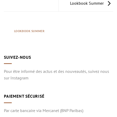
Lookbook Summer
LOOKBOOK SUMMER
SUIVEZ-NOUS
Pour être informé des actus et des nouveautés, suivez nous
sur Instagram
PAIEMENT SÉCURISÉ
Par carte bancaire via Mercanet (BNP Paribas)