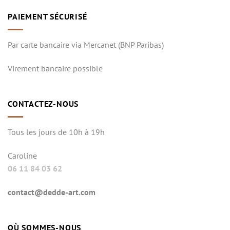
PAIEMENT SÉCURISÉ
Par carte bancaire via Mercanet (BNP Paribas)
Virement bancaire possible
CONTACTEZ-NOUS
Tous les jours de 10h à 19h
Caroline
06 11 84 03 62
contact@dedde-art.com
OÙ SOMMES-NOUS