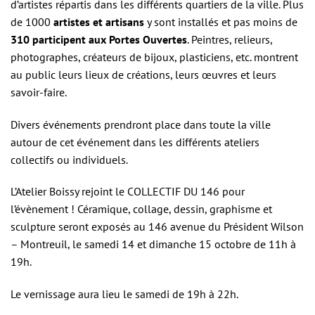
d’artistes répartis dans les différents quartiers de la ville. Plus
de 1000
artistes et artisans
y sont installés et pas moins de
310 participent aux Portes Ouvertes
. Peintres, relieurs,
photographes, créateurs de bijoux, plasticiens, etc. montrent
au public leurs lieux de créations, leurs œuvres et leurs
savoir-faire.
Divers événements prendront place dans toute la ville
autour de cet événement dans les différents ateliers
collectifs ou individuels.
L’Atelier Boissy rejoint le COLLECTIF DU 146 pour
l’évènement ! Céramique, collage, dessin, graphisme et
sculpture seront exposés au 146 avenue du Président Wilson
– Montreuil, le samedi 14 et dimanche 15 octobre de 11h à
19h.
Le vernissage aura lieu le samedi de 19h à 22h.