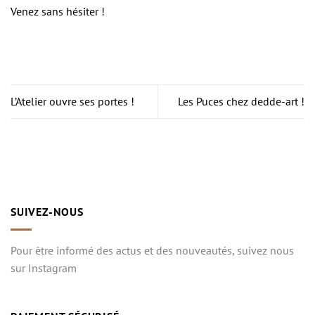
Venez sans hésiter !
L’Atelier ouvre ses portes !
Les Puces chez dedde-art !
SUIVEZ-NOUS
Pour être informé des actus et des nouveautés, suivez nous
sur Instagram